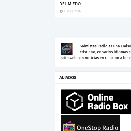
DEL MIEDO
July 23, 2026
Salmistas Radio es una Emisor
cristiano, en varios idiomas 
sitio web con noticias en relacion a los
ALIADOS