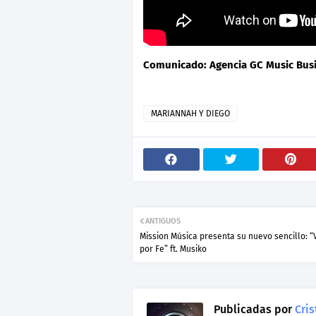
Comunicado: Agencia GC Music Bus
MARIANNAH Y DIEGO
ANTIGUOS
Mission Música presenta su nuevo sencillo: “
por Fe” ft. Musiko
Publicadas por
Cris