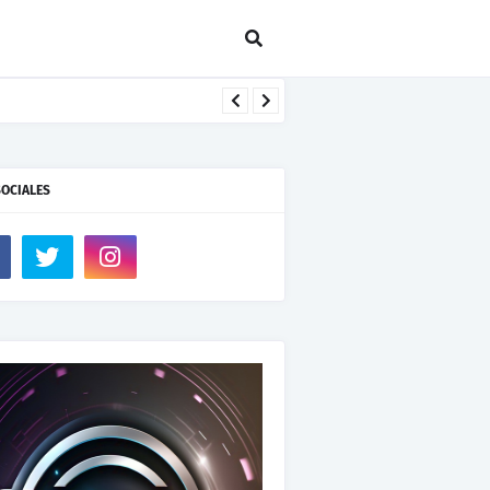
SOCIALES