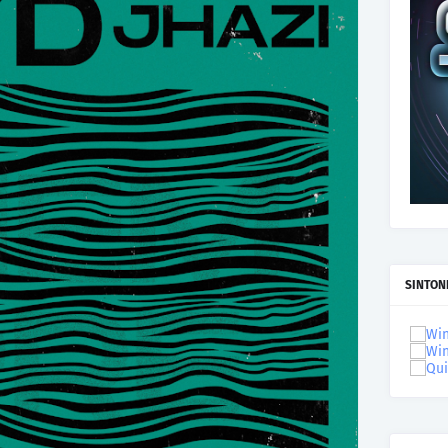
SINTON