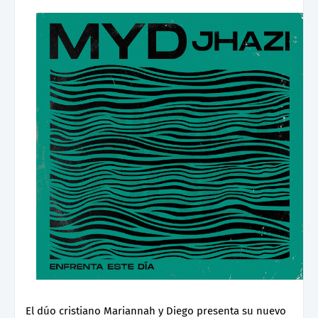
El dúo cristiano Mariannah y Diego presenta su nuevo