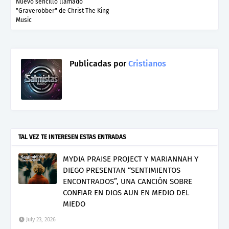
Nuevo sencillo llamado
"Graverobber" de Christ The King
Music
Publicadas por
Cristianos
TAL VEZ TE INTERESEN ESTAS ENTRADAS
MYDIA PRAISE PROJECT Y MARIANNAH Y
DIEGO PRESENTAN “SENTIMIENTOS
ENCONTRADOS”, UNA CANCIÓN SOBRE
CONFIAR EN DIOS AUN EN MEDIO DEL
MIEDO
July 23, 2026