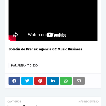
Boletin de Prensa: agencia GC Music Business
MARIANNAH Y DIEGO
ANTIGUOS
MÁS RECIENTES