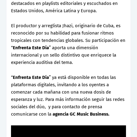
destacados en playlists editoriales y escuchados en
Estados Unidos, América Latina y Europa.
El productor y arreglista Jhazi, originario de Cuba, es
reconocido por su habilidad para fusionar ritmos
tropicales con tendencias globales. Su participación en
“
Enfrenta Este Día
” aporta una dimensión
internacional y un sello distintivo que enriquece la
experiencia auditiva del tema.
“
Enfrenta Este Día
” ya está disponible en todas las
plataformas digitales, invitando a los oyentes a
comenzar cada mañana con una nueva dosis de
esperanza y luz. Para más información seguir las redes
sociales del dúo, y para contacto de prensa
comunicarse con la
agencia GC Music Business.