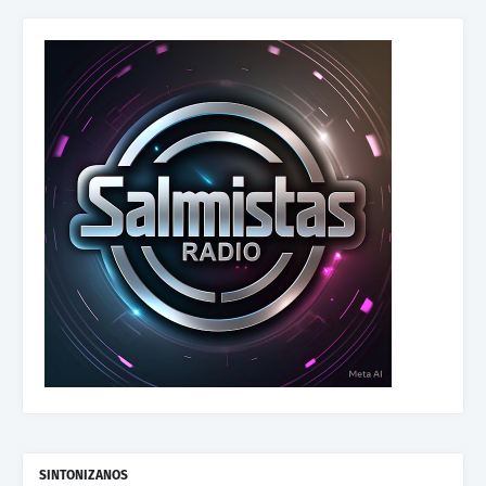
SINTONIZANOS