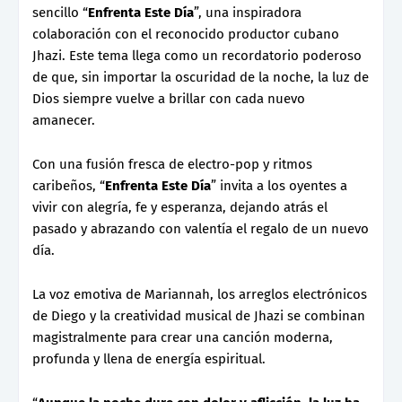
sencillo “
Enfrenta Este Día
”, una inspiradora
colaboración con el reconocido productor cubano
Jhazi. Este tema llega como un recordatorio poderoso
de que, sin importar la oscuridad de la noche, la luz de
Dios siempre vuelve a brillar con cada nuevo
amanecer.
Con una fusión fresca de electro-pop y ritmos
caribeños, “
Enfrenta Este Día
” invita a los oyentes a
vivir con alegría, fe y esperanza, dejando atrás el
pasado y abrazando con valentía el regalo de un nuevo
día.
La voz emotiva de Mariannah, los arreglos electrónicos
de Diego y la creatividad musical de Jhazi se combinan
magistralmente para crear una canción moderna,
profunda y llena de energía espiritual.