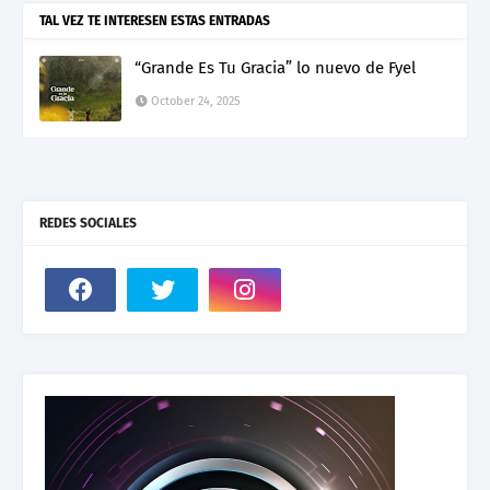
TAL VEZ TE INTERESEN ESTAS ENTRADAS
“Grande Es Tu Gracia” lo nuevo de Fyel
October 24, 2025
REDES SOCIALES