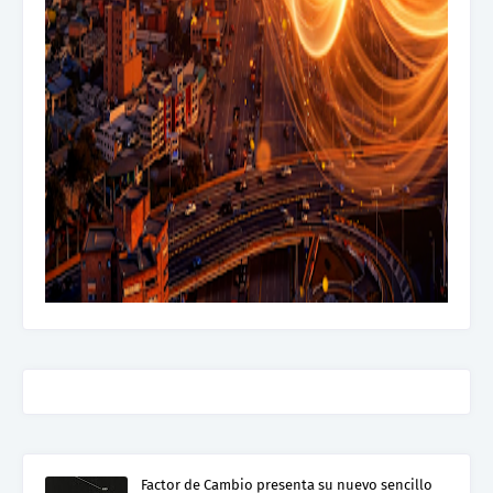
Factor de Cambio presenta su nuevo sencillo