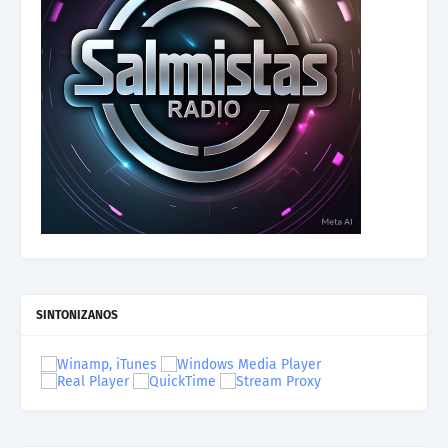
SINTONIZANOS