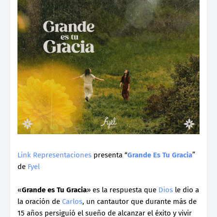
Link Representaciones
presenta “
Grande Es Tu Gracia
”
de
Fyel
«
Grande es Tu Gracia
» es la respuesta que
Dios
le dio a
la oración de
Carlos
, un cantautor que durante más de
15 años persiguió el sueño de alcanzar el éxito y vivir