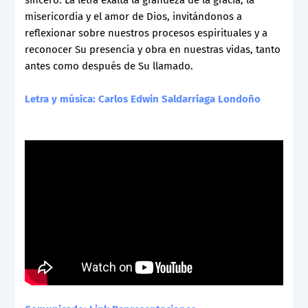
misericordia y el amor de Dios, invitándonos a
reflexionar sobre nuestros procesos espirituales y a
reconocer Su presencia y obra en nuestras vidas, tanto
antes como después de Su llamado.
Letra y música: Carlos Edwin Saldarriaga Londoño