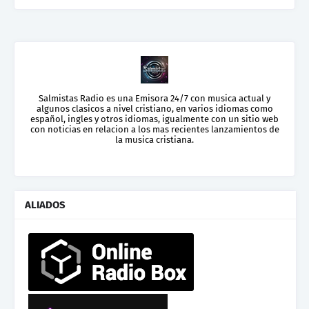
Salmistas Radio es una Emisora 24/7 con musica actual y
algunos clasicos a nivel cristiano, en varios idiomas como
español, ingles y otros idiomas, igualmente con un sitio web
con noticias en relacion a los mas recientes lanzamientos de
la musica cristiana.
ALIADOS