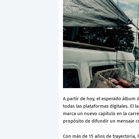
A partir de hoy, el esperado álbum 
todas las plataformas digitales. El 
marca un nuevo capítulo en la carrer
propósito de difundir un mensaje cri
Con más de 15 años de trayectoria, F