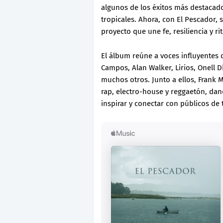
algunos de los éxitos más destacado
tropicales. Ahora, con El Pescador, 
proyecto que une fe, resiliencia y 
El álbum reúne a voces influyentes 
Campos, Alan Walker, Lirios, Onell D
muchos otros. Junto a ellos, Frank M
rap, electro-house y reggaetón, dan
inspirar y conectar con públicos de 