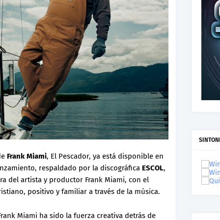
SINTON
de
Frank Miami
, El Pescador, ya está disponible en
lanzamiento, respaldado por la discográfica
ESCOL
,
a del artista y productor Frank Miami, con el
stiano, positivo y familiar a través de la música.
rank Miami ha sido la fuerza creativa detrás de