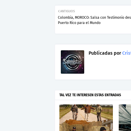
ANTIGUOS
Colombia, MOROCO: Salsa con Testimonio de
Puerto Rico para el Mundo
Publicadas por
Cris
TAL VEZ TE INTERESEN ESTAS ENTRADAS