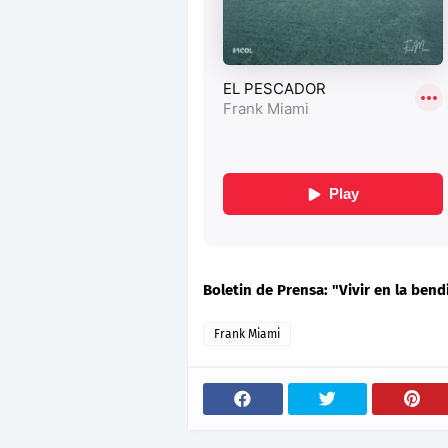
Boletin de Prensa: "Vivir en la bend
Frank Miami