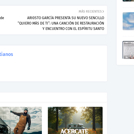
MÁS RECIENTES
sde
ARI0STO GARCÍA PRESENTA SU NUEVO SENCILLO
“QUIERO MÁS DE TI”: UNA CANCIÓN DE RESTAURACIÓN
Y ENCUENTRO CON EL ESPÍRITU SANTO
tianos