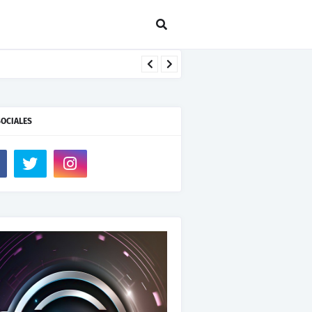
SOCIALES