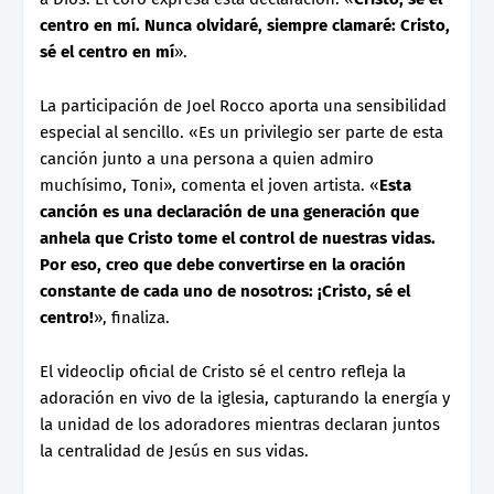
centro en mí. Nunca olvidaré, siempre clamaré: Cristo,
sé el centro en mí
».
La participación de Joel Rocco aporta una sensibilidad
especial al sencillo. «Es un privilegio ser parte de esta
canción junto a una persona a quien admiro
muchísimo, Toni», comenta el joven artista. «
Esta
canción es una declaración de una generación que
anhela que Cristo tome el control de nuestras vidas.
Por eso, creo que debe convertirse en la oración
constante de cada uno de nosotros: ¡Cristo, sé el
centro!
», finaliza.
El videoclip oficial de Cristo sé el centro refleja la
adoración en vivo de la iglesia, capturando la energía y
la unidad de los adoradores mientras declaran juntos
la centralidad de Jesús en sus vidas.