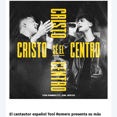
El cantautor español Toni Romero presenta su más