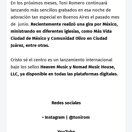
En los próximos meses, Toni Romero continuará
lanzando más sencillos grabados en esa noche de
adoración tan especial en Buenos Aires el pasado mes
de junio.
Recientemente realizó una gira por México,
ministrando en diferentes iglesias, como Más Vida
Ciudad de México y Comunidad Olivo en Ciudad
Juárez, entre otras.
Cristo sé el centro es un lanzamiento internacional
bajo los sellos
Heaven Music y Nomad Music House,
LLC, ya disponible en todas las plataformas digitales.
Redes sociales
• Instagram | @tonirom
YouTube