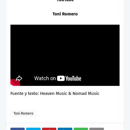
Toni Romero
Fuente y texto: Heaven Music & Nomad Music
Toni Romero