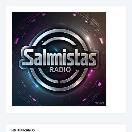
SINTONIZANOS