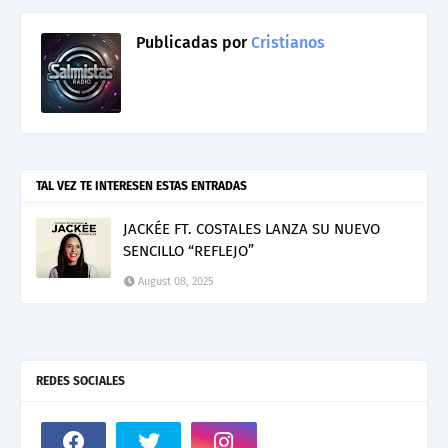
Publicadas por
Cristianos
TAL VEZ TE INTERESEN ESTAS ENTRADAS
JACKÉE FT. COSTALES LANZA SU NUEVO
SENCILLO “REFLEJO”
August 08, 2025
REDES SOCIALES