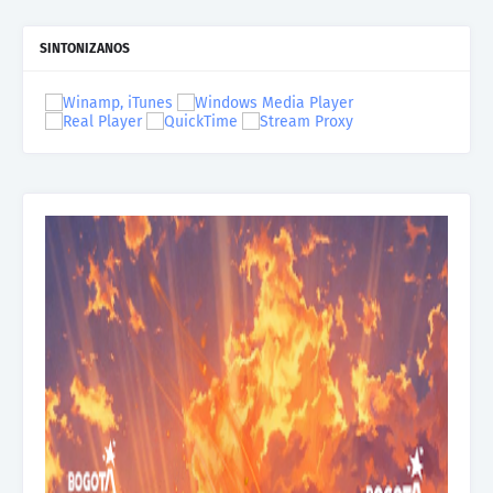
SINTONIZANOS