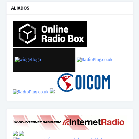
ALIADOS