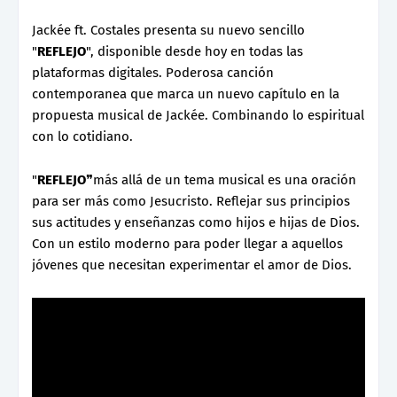
Jackée ft. Costales presenta su nuevo sencillo
"
REFLEJO
", disponible desde hoy en todas las
plataformas digitales. Poderosa canción
contemporanea que marca un nuevo capítulo en la
propuesta musical de Jackée. Combinando lo espiritual
con lo cotidiano.
"
REFLEJO
❞más allá de un tema musical es una oración
para ser más como Jesucristo. Reflejar sus principios
sus actitudes y enseñanzas como hijos e hijas de Dios.
Con un estilo moderno para poder llegar a aquellos
jóvenes que necesitan experimentar el amor de Dios.