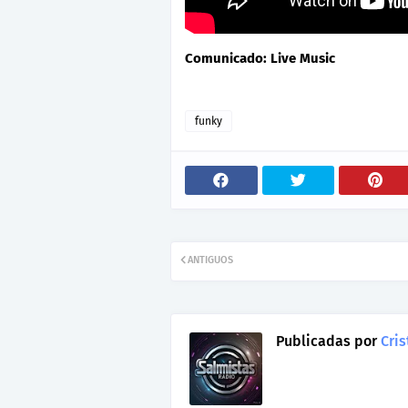
Comunicado: Live Music
funky
ANTIGUOS
Publicadas por
Cris