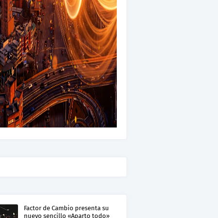
Factor de Cambio presenta su
nuevo sencillo «Aparto todo»