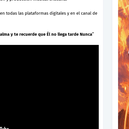
en todas las plataformas digitales y en el canal de
alma y te recuerde que Él no llega tarde Nunca
”