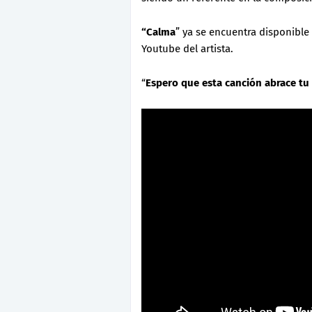
“Calma
” ya se encuentra disponible 
Youtube del artista.
“
Espero que esta canción abrace tu 