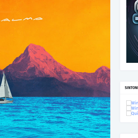
SINTON