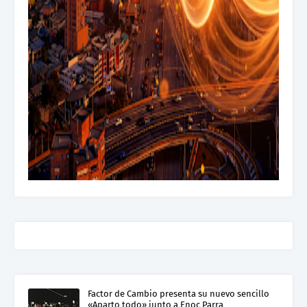
Factor de Cambio presenta su nuevo sencillo
«Aparto todo» junto a Enoc Parra