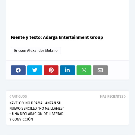
Fuente y texto: Adarga Entertainment Group
Ericson Alexander Molano
ANTIGUOS
MÁS RECIENTES
KAVELO Y NO DRAMA LANZAN SU
NUEVO SENCILLO “NO ME LLAMES”
– UNA DECLARACIÓN DE LIBERTAD
Y CONVICCIÓN