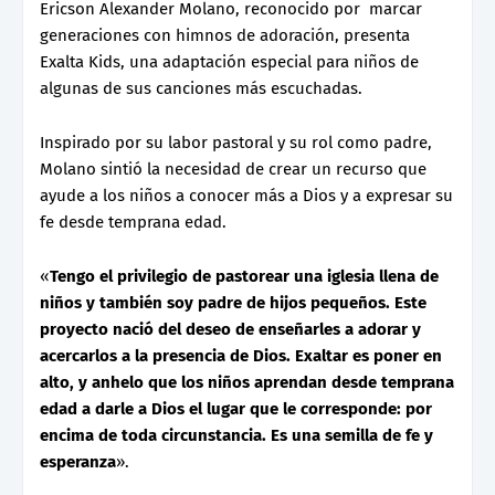
Ericson Alexander Molano, reconocido por marcar
generaciones con himnos de adoración, presenta
Exalta Kids, una adaptación especial para niños de
algunas de sus canciones más escuchadas.
Inspirado por su labor pastoral y su rol como padre,
Molano sintió la necesidad de crear un recurso que
ayude a los niños a conocer más a Dios y a expresar su
fe desde temprana edad.
«
Tengo el privilegio de pastorear una iglesia llena de
niños y también soy padre de hijos pequeños. Este
proyecto nació del deseo de enseñarles a adorar y
acercarlos a la presencia de Dios. Exaltar es poner en
alto, y anhelo que los niños aprendan desde temprana
edad a darle a Dios el lugar que le corresponde: por
encima de toda circunstancia. Es una semilla de fe y
esperanza
».