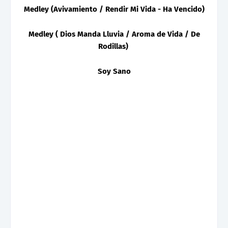
Medley (Avivamiento / Rendir Mi Vida - Ha Vencido)
Medley ( Dios Manda Lluvia / Aroma de Vida / De
Rodillas)
Soy Sano