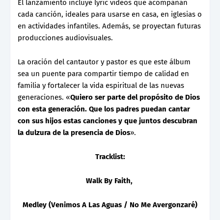
El lanzamiento incluye lyric videos que acompañan
cada canción, ideales para usarse en casa, en iglesias o
en actividades infantiles. Además, se proyectan futuras
producciones audiovisuales.
La oración del cantautor y pastor es que este álbum
sea un puente para compartir tiempo de calidad en
familia y fortalecer la vida espiritual de las nuevas
generaciones. «
Quiero ser parte del propósito de Dios
con esta generación. Que los padres puedan cantar
con sus hijos estas canciones y que juntos descubran
la dulzura de la presencia de Dios
».
Tracklist:
Walk By Faith,
Medley (Venimos A Las Aguas / No Me Avergonzaré)