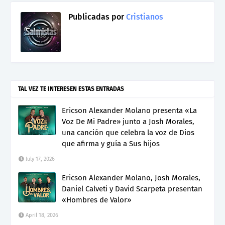
Publicadas por
Cristianos
TAL VEZ TE INTERESEN ESTAS ENTRADAS
Ericson Alexander Molano presenta «La
Voz De Mi Padre» junto a Josh Morales,
una canción que celebra la voz de Dios
que afirma y guía a Sus hijos
July 17, 2026
Ericson Alexander Molano, Josh Morales,
Daniel Calveti y David Scarpeta presentan
«Hombres de Valor»
April 18, 2026