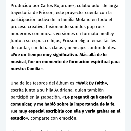
Producido por Carlos Bojorquez, colaborador de larga
trayectoria de Ericson, este proyecto cuenta con la
participación activa de la familia Molano en todo el
proceso creativo, fusionando sonidos pop rock
modernos con nuevas versiones en formato medley.
Junto a su esposa e hijos, Ericson eligió temas fáciles
de cantar, con letras claras y mensajes contundentes.
«
Fue un tiempo muy significativo. Más allá de lo
musical, fue un momento de formación espiritual para
nuestra familia
».
Una de los tesoros del álbum es «
Walk By Faith
»,
escrita junto a su hija Audriana, quien también
participó en la grabación. «
Le pregunté qué quería
comunicar, y me habló sobre la importancia de la fe.
Fue muy especial escribirla con ella y verla grabar en el
estudio
», comparte con emoción.