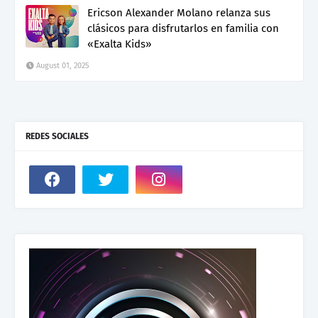
Ericson Alexander Molano relanza sus
clásicos para disfrutarlos en familia con
«Exalta Kids»
August 01, 2025
REDES SOCIALES