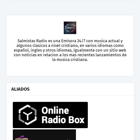
Salmistas Radio es una Emisora 24/7 con musica actual y
algunos clasicos a nivel cristiano, en varios idiomas como
español, ingles y otros idiomas, igualmente con un sitio web
con noticias en relacion a los mas recientes lanzamientos de
la musica cristiana.
ALIADOS