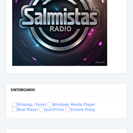
SINTONIZANOS