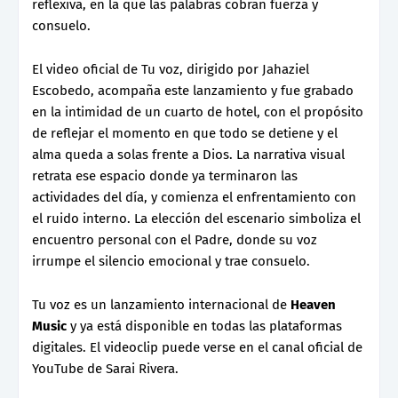
reflexiva, en la que las palabras cobran fuerza y
consuelo.
El video oficial de Tu voz, dirigido por Jahaziel
Escobedo, acompaña este lanzamiento y fue grabado
en la intimidad de un cuarto de hotel, con el propósito
de reflejar el momento en que todo se detiene y el
alma queda a solas frente a Dios. La narrativa visual
retrata ese espacio donde ya terminaron las
actividades del día, y comienza el enfrentamiento con
el ruido interno. La elección del escenario simboliza el
encuentro personal con el Padre, donde su voz
irrumpe el silencio emocional y trae consuelo.
Tu voz es un lanzamiento internacional de
Heaven
Music
y ya está disponible en todas las plataformas
digitales. El videoclip puede verse en el canal oficial de
YouTube de Sarai Rivera.