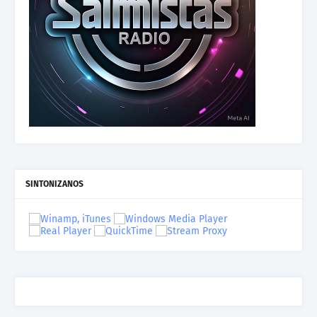
SINTONIZANOS