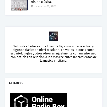
MiSion Música.
diciembre 09, 2025
Salmistas Radio es una Emisora 24/7 con musica actual y
algunos clasicos a nivel cristiano, en varios idiomas como
español, ingles y otros idiomas, igualmente con un sitio web
con noticias en relacion a los mas recientes lanzamientos de
la musica cristiana.
ALIADOS