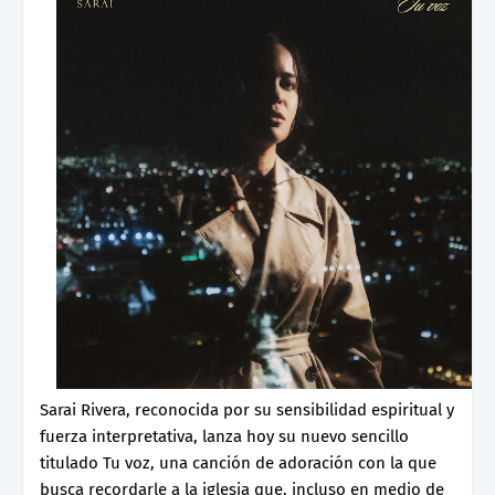
Sarai Rivera, reconocida por su sensibilidad espiritual y
fuerza interpretativa, lanza hoy su nuevo sencillo
titulado Tu voz, una canción de adoración con la que
busca recordarle a la iglesia que, incluso en medio de