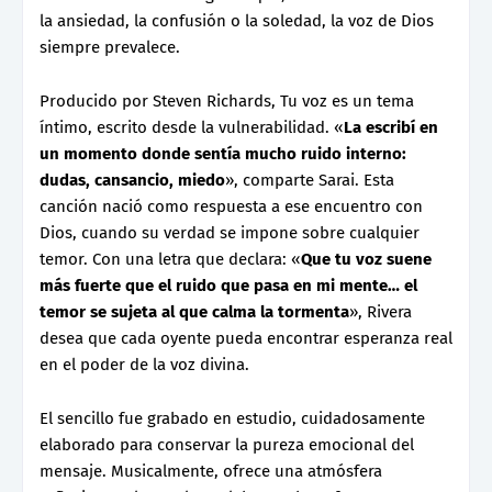
la ansiedad, la confusión o la soledad, la voz de Dios
siempre prevalece.
Producido por Steven Richards, Tu voz es un tema
íntimo, escrito desde la vulnerabilidad. «
La escribí en
un momento donde sentía mucho ruido interno:
dudas, cansancio, miedo
», comparte Sarai. Esta
canción nació como respuesta a ese encuentro con
Dios, cuando su verdad se impone sobre cualquier
temor. Con una letra que declara: «
Que tu voz suene
más fuerte que el ruido que pasa en mi mente… el
temor se sujeta al que calma la tormenta
», Rivera
desea que cada oyente pueda encontrar esperanza real
en el poder de la voz divina.
El sencillo fue grabado en estudio, cuidadosamente
elaborado para conservar la pureza emocional del
mensaje. Musicalmente, ofrece una atmósfera