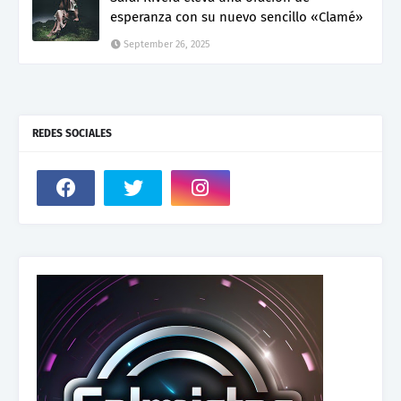
esperanza con su nuevo sencillo «Clamé»
September 26, 2025
REDES SOCIALES