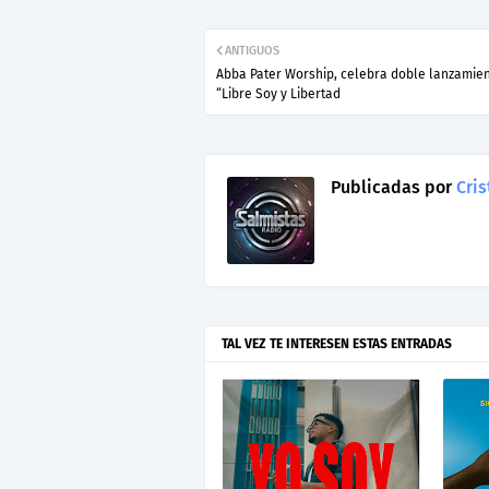
ANTIGUOS
Abba Pater Worship, celebra doble lanzamie
“Libre Soy y Libertad
Publicadas por
Cris
TAL VEZ TE INTERESEN ESTAS ENTRADAS