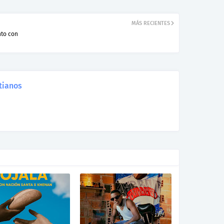
MÁS RECIENTES
nto con
tianos