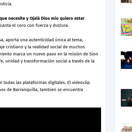
ticia.
 que necesite y Ojalá Dios mío quiero estar
 canta el coro con fuerza y dulzura.
a, aporta una autenticidad única al tema,
je cristiano y la realidad social de muchos
amiento marca un nuevo paso en la misión de Sion
e, unidad y transformación social a través de la
n todas las plataformas digitales. El videoclip
nos de Barranquilla, tambien se encuentra