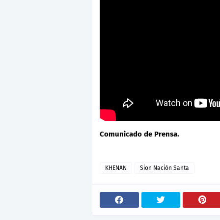
Comunicado de Prensa.
KHENAN
Sion Nación Santa