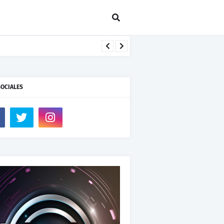
SOCIALES