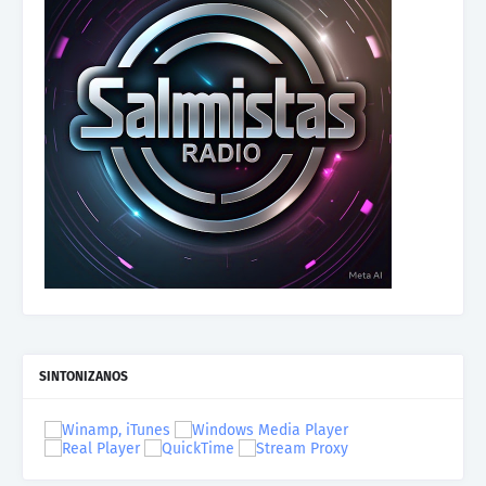
SINTONIZANOS