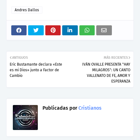
Andres Dallos
ANTIGUOS
MÁS RECIENTES
Eric Bustamante declara «Este
IVÁN OVALLE PRESENTA "HAY
es mi Dios» junto a Factor de
MILAGROS": UN CANTO
Cambio
VALLENATO DE FE, AMOR Y
ESPERANZA
Publicadas por
Cristianos