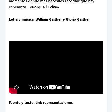
momentos donde más necesites recordar que hay
esperanza… «
Porque Él Vive
».
Letra y música: William Gaither y Gloria Gaither
Fuente y texto: link representaciones