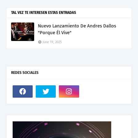
TAL VEZ TE INTERESEN ESTAS ENTRADAS
Nuevo Lanzamiento De Andres Dallos
"Porque Él Vive"
June 19, 2025
REDES SOCIALES