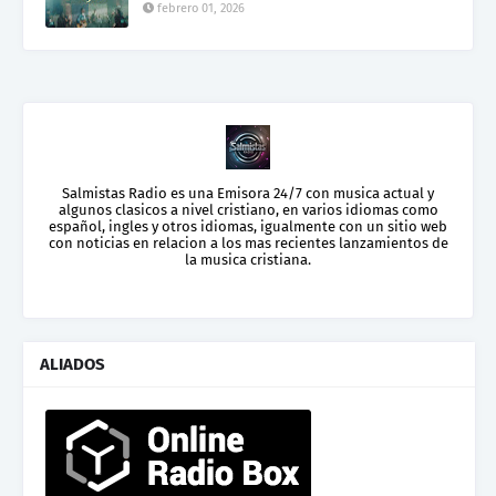
febrero 01, 2026
Salmistas Radio es una Emisora 24/7 con musica actual y
algunos clasicos a nivel cristiano, en varios idiomas como
español, ingles y otros idiomas, igualmente con un sitio web
con noticias en relacion a los mas recientes lanzamientos de
la musica cristiana.
ALIADOS