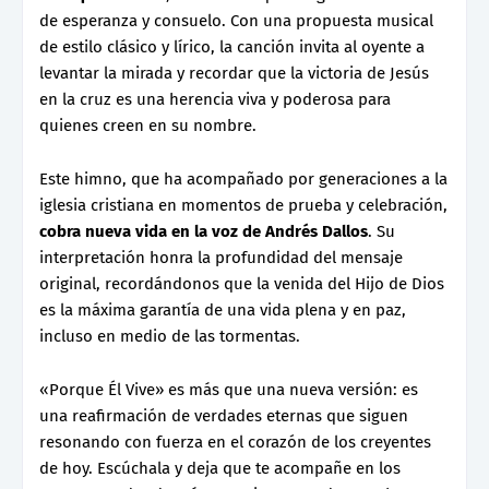
de esperanza y consuelo. Con una propuesta musical
de estilo clásico y lírico, la canción invita al oyente a
levantar la mirada y recordar que la victoria de Jesús
en la cruz es una herencia viva y poderosa para
quienes creen en su nombre.
Este himno, que ha acompañado por generaciones a la
iglesia cristiana en momentos de prueba y celebración,
cobra nueva vida en la voz de Andrés Dallos
. Su
interpretación honra la profundidad del mensaje
original, recordándonos que la venida del Hijo de Dios
es la máxima garantía de una vida plena y en paz,
incluso en medio de las tormentas.
«Porque Él Vive» es más que una nueva versión: es
una reafirmación de verdades eternas que siguen
resonando con fuerza en el corazón de los creyentes
de hoy. Escúchala y deja que te acompañe en los