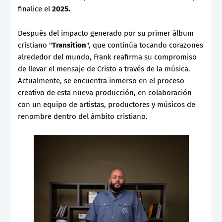
finalice el
2025.
Después del impacto generado por su primer álbum
cristiano "
Transition
", que continúa tocando corazones
alrededor del mundo, Frank reafirma su compromiso
de llevar el mensaje de Cristo a través de la música.
Actualmente, se encuentra inmerso en el proceso
creativo de esta nueva producción, en colaboración
con un equipo de artistas, productores y músicos de
renombre dentro del ámbito cristiano.