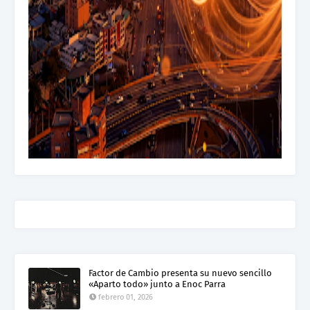
Factor de Cambio presenta su nuevo sencillo
«Aparto todo» junto a Enoc Parra
febrero 01, 2026