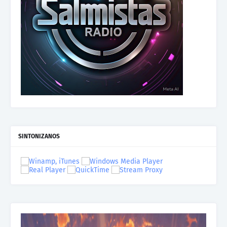
SINTONIZANOS