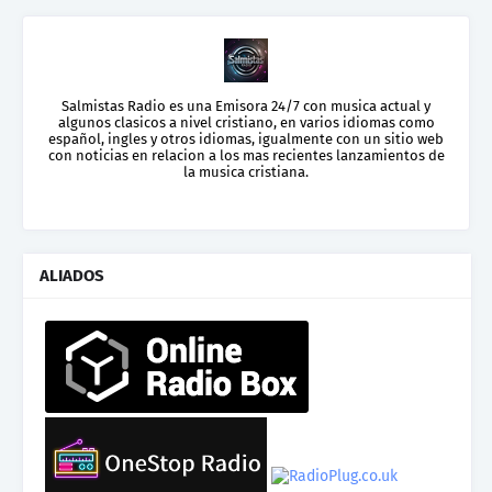
Salmistas Radio es una Emisora 24/7 con musica actual y
algunos clasicos a nivel cristiano, en varios idiomas como
español, ingles y otros idiomas, igualmente con un sitio web
con noticias en relacion a los mas recientes lanzamientos de
la musica cristiana.
ALIADOS