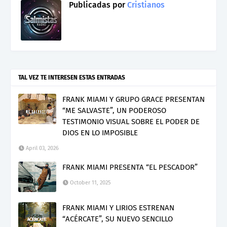
Publicadas por
Cristianos
TAL VEZ TE INTERESEN ESTAS ENTRADAS
FRANK MIAMI Y GRUPO GRACE PRESENTAN
“ME SALVASTE”, UN PODEROSO
TESTIMONIO VISUAL SOBRE EL PODER DE
DIOS EN LO IMPOSIBLE
April 03, 2026
FRANK MIAMI PRESENTA “EL PESCADOR”
October 11, 2025
FRANK MIAMI Y LIRIOS ESTRENAN
“ACÉRCATE”, SU NUEVO SENCILLO