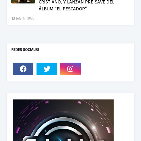
CRISTIANO, Y LANZAN PRE-SAVE DEL
ÁLBUM “EL PESCADOR”
July 17, 2025
REDES SOCIALES