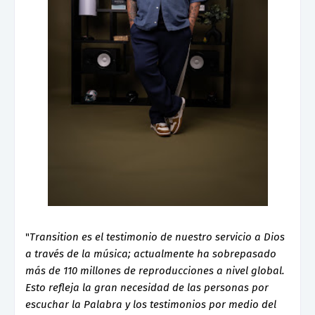
"
Transition es el testimonio de nuestro servicio a Dios
a través de la música; actualmente ha sobrepasado
más de 110 millones de reproducciones a nivel global.
Esto refleja la gran necesidad de las personas por
escuchar la Palabra y los testimonios por medio del