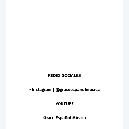
REDES SOCIALES
• Instagram | @graceespanolmusica
YOUTUBE
Grace Español Música