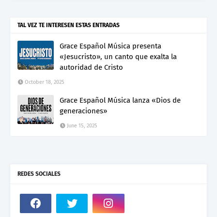
TAL VEZ TE INTERESEN ESTAS ENTRADAS
Grace Español Música presenta
«Jesucristo», un canto que exalta la
autoridad de Cristo
October 18, 2025
Grace Español Música lanza «Dios de
generaciones»
June 15, 2025
REDES SOCIALES