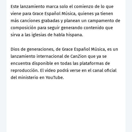
Este lanzamiento marca solo el comienzo de lo que
viene para Grace Español Música, quienes ya tienen
más canciones grabadas y planean un campamento de
composición para seguir generando contenido que
sirva a las iglesias de habla hispana.
Dios de generaciones, de Grace Español Música, es un
lanzamiento internacional de CanZion que ya se
encuentra disponible en todas las plataformas de
reproducción. El video podrá verse en el canal oficial
del ministerio en YouTube.