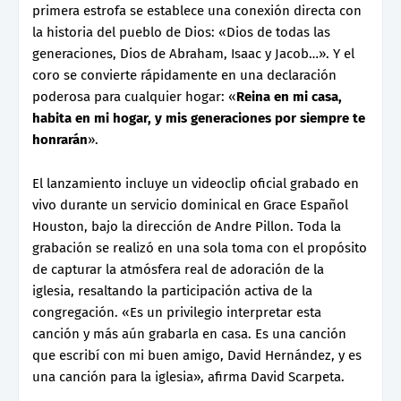
primera estrofa se establece una conexión directa con
la historia del pueblo de Dios: «Dios de todas las
generaciones, Dios de Abraham, Isaac y Jacob…». Y el
coro se convierte rápidamente en una declaración
poderosa para cualquier hogar: «
Reina en mi casa,
habita en mi hogar, y mis generaciones por siempre te
honrarán
».
El lanzamiento incluye un videoclip oficial grabado en
vivo durante un servicio dominical en Grace Español
Houston, bajo la dirección de Andre Pillon. Toda la
grabación se realizó en una sola toma con el propósito
de capturar la atmósfera real de adoración de la
iglesia, resaltando la participación activa de la
congregación. «Es un privilegio interpretar esta
canción y más aún grabarla en casa. Es una canción
que escribí con mi buen amigo, David Hernández, y es
una canción para la iglesia», afirma David Scarpeta.