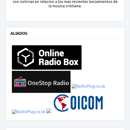
con noticias en relacion a los mas recientes lanzamientos de
la musica cristiana.
ALIADOS