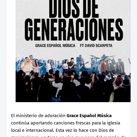
El ministerio de adoración
Grace Español Música
continúa aportando canciones frescas para la iglesia
local e internacional. Esta vez lo hace con Dios de