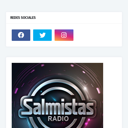
REDES SOCIALES