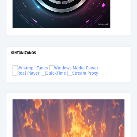
SINTONIZANOS