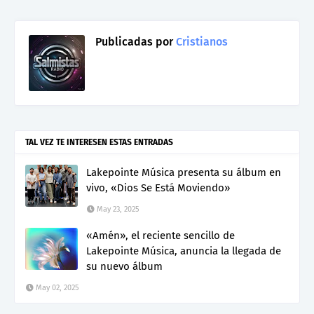
Publicadas por
Cristianos
TAL VEZ TE INTERESEN ESTAS ENTRADAS
Lakepointe Música presenta su álbum en
vivo, «Dios Se Está Moviendo»
May 23, 2025
«Amén», el reciente sencillo de
Lakepointe Música, anuncia la llegada de
su nuevo álbum
May 02, 2025