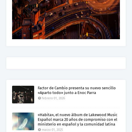
Factor de Cambio presenta su nuevo sencillo
«Aparto todo» junto a Enoc Parra
febrero 01, 2026
«Habita», el nuevo álbum de Lakewood Music
Español marca 20 años de compromiso con el
ministerio en español y la comunidad latina
marzo 01, 2025