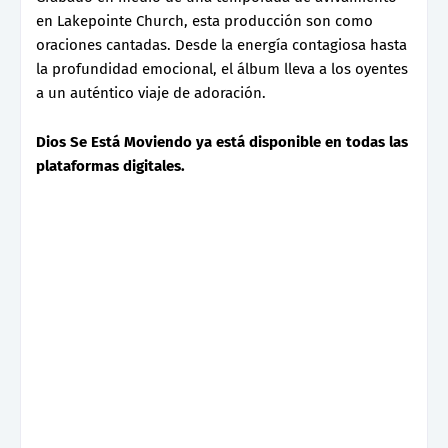
en Lakepointe Church, esta producción son como
oraciones cantadas. Desde la energía contagiosa hasta
la profundidad emocional, el álbum lleva a los oyentes
a un auténtico viaje de adoración.
Dios Se Está Moviendo ya está disponible en todas las
plataformas digitales.