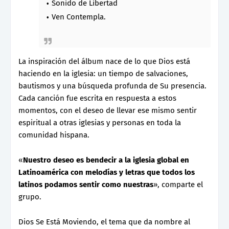
Sonido de Libertad
Ven Contempla.
La inspiración del álbum nace de lo que Dios está
haciendo en la iglesia: un tiempo de salvaciones,
bautismos y una búsqueda profunda de Su presencia.
Cada canción fue escrita en respuesta a estos
momentos, con el deseo de llevar ese mismo sentir
espiritual a otras iglesias y personas en toda la
comunidad hispana.
«
Nuestro deseo es bendecir a la iglesia global en
Latinoamérica con melodías y letras que todos los
latinos podamos sentir como nuestras
», comparte el
grupo.
Dios Se Está Moviendo, el tema que da nombre al