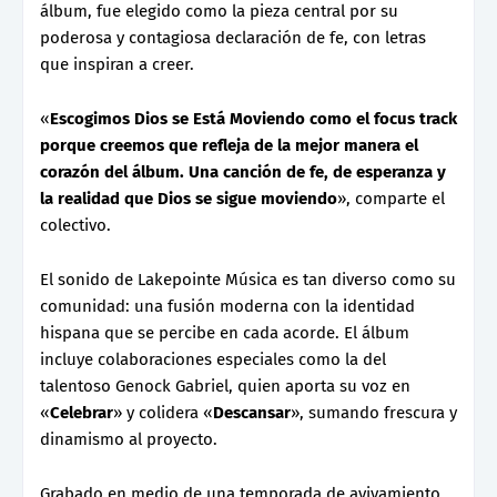
álbum, fue elegido como la pieza central por su
poderosa y contagiosa declaración de fe, con letras
que inspiran a creer.
«
Escogimos Dios se Está Moviendo como el focus track
porque creemos que refleja de la mejor manera el
corazón del álbum. Una canción de fe, de esperanza y
la realidad que Dios se sigue moviendo
», comparte el
colectivo.
El sonido de Lakepointe Música es tan diverso como su
comunidad: una fusión moderna con la identidad
hispana que se percibe en cada acorde. El álbum
incluye colaboraciones especiales como la del
talentoso Genock Gabriel, quien aporta su voz en
«
Celebrar
» y colidera «
Descansar
», sumando frescura y
dinamismo al proyecto.
Grabado en medio de una temporada de avivamiento