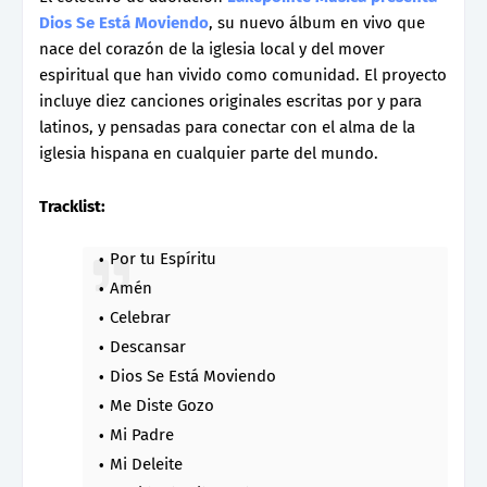
Dios Se Está Moviendo
, su nuevo álbum en vivo que
nace del corazón de la iglesia local y del mover
espiritual que han vivido como comunidad. El proyecto
incluye diez canciones originales escritas por y para
latinos, y pensadas para conectar con el alma de la
iglesia hispana en cualquier parte del mundo.
Tracklist:
Por tu Espíritu
Amén
Celebrar
Descansar
Dios Se Está Moviendo
Me Diste Gozo
Mi Padre
Mi Deleite