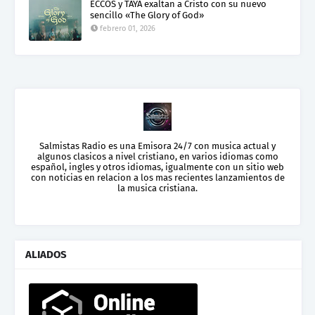
ECCOS y TAYA exaltan a Cristo con su nuevo
sencillo «The Glory of God»
febrero 01, 2026
Salmistas Radio es una Emisora 24/7 con musica actual y
algunos clasicos a nivel cristiano, en varios idiomas como
español, ingles y otros idiomas, igualmente con un sitio web
con noticias en relacion a los mas recientes lanzamientos de
la musica cristiana.
ALIADOS