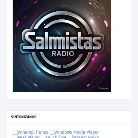
SINTONIZANOS