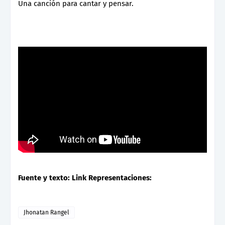
Una canción para cantar y pensar.
Fuente y texto: Link Representaciones:
Jhonatan Rangel