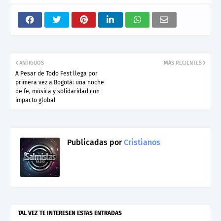
ANTIGUOS
MÁS RECIENTES
A Pesar de Todo Fest llega por
primera vez a Bogotá: una noche
de fe, música y solidaridad con
impacto global
Publicadas por
Cristianos
TAL VEZ TE INTERESEN ESTAS ENTRADAS