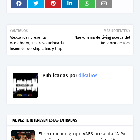
ANTIGUOS
MÁS RECIENTES
Alexxander presenta
Nuevo tema de Living acerca del
«Celebrar», una revolucionaria
fiel amor de Dios
fusión de worship latino y trap
Publicadas por
djkairos
TAL VEZ TE INTERESEN ESTAS ENTRADAS
El reconocido grupo VAES presenta “A Mi