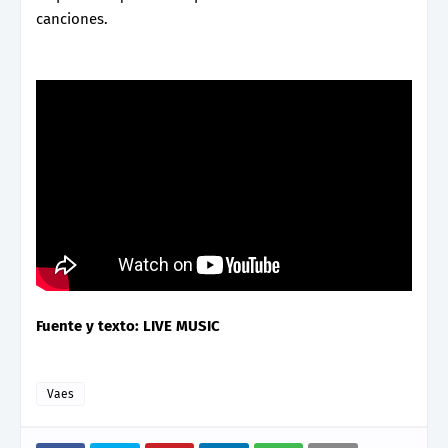
canciones.
Fuente y texto: LIVE MUSIC
Vaes