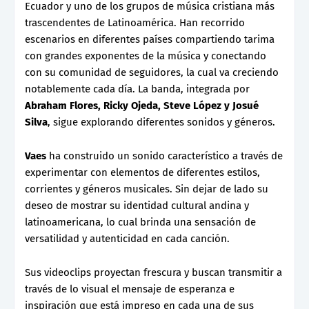
Ecuador y uno de los grupos de música cristiana más
trascendentes de Latinoamérica. Han recorrido
escenarios en diferentes países compartiendo tarima
con grandes exponentes de la música y conectando
con su comunidad de seguidores, la cual va creciendo
notablemente cada día. La banda, integrada por
Abraham Flores, Ricky Ojeda, Steve López y Josué
Silva
, sigue explorando diferentes sonidos y géneros.
Vaes
ha construido un sonido característico a través de
experimentar con elementos de diferentes estilos,
corrientes y géneros musicales. Sin dejar de lado su
deseo de mostrar su identidad cultural andina y
latinoamericana, lo cual brinda una sensación de
versatilidad y autenticidad en cada canción.
Sus videoclips proyectan frescura y buscan transmitir a
través de lo visual el mensaje de esperanza e
inspiración que está impreso en cada una de sus