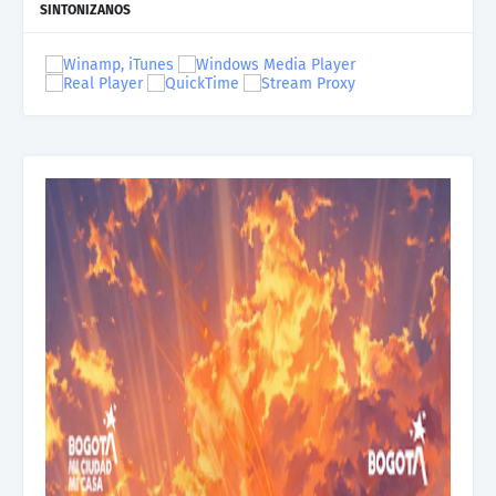
SINTONIZANOS