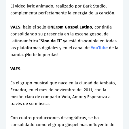
El video lyric animado, realizado por Bark Studio,
complementa perfectamente la energía de la canción.
VAES
, bajo el sello
ONErpm Gospel Latino
, continúa
consolidando su presencia en la escena gospel de
Latinoamérica.“
Sino de Ti
” ya está disponible en todas
las plataformas digitales y en el canal de
YouTube
de la
banda. ¡No te lo pierdas!
VAES
Es el grupo musical que nace en la ciudad de Ambato,
Ecuador, en el mes de noviembre del 2011, con la
misión clara de compartir Vida, Amor y Esperanza a
través de su música.
Con cuatro producciones discográficas, se ha
consolidado como el grupo góspel más influyente de