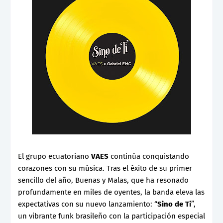
El grupo ecuatoriano
VAES
continúa conquistando
corazones con su música. Tras el éxito de su primer
sencillo del año, Buenas y Malas, que ha resonado
profundamente en miles de oyentes, la banda eleva las
expectativas con su nuevo lanzamiento: “
Sino de Ti
”,
un vibrante funk brasileño con la participación especial