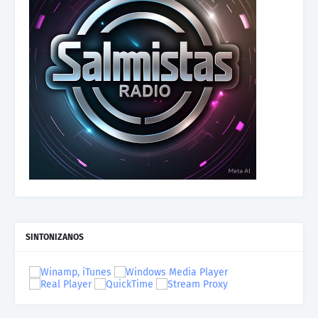
SINTONIZANOS