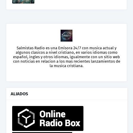
Salmistas Radio es una Emisora 24/7 con musica actual y
algunos clasicos a nivel cristiano, en varios idiomas como
español, ingles y otros idiomas, igualmente con un sitio web
con noticias en relacion a los mas recientes lanzamientos de
la musica cristiana.
ALIADOS