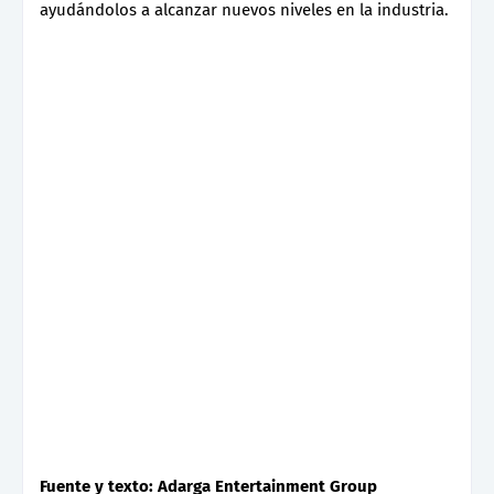
ayudándolos a alcanzar nuevos niveles en la industria.
Fuente y texto: Adarga Entertainment Group