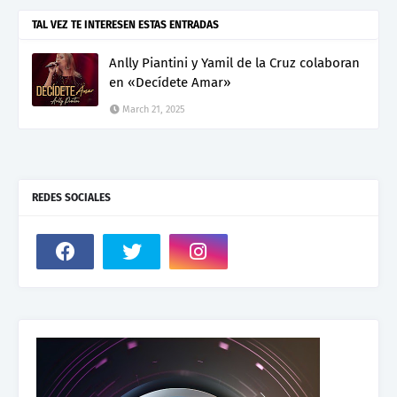
TAL VEZ TE INTERESEN ESTAS ENTRADAS
Anlly Piantini y Yamil de la Cruz colaboran
en «Decídete Amar»
March 21, 2025
REDES SOCIALES