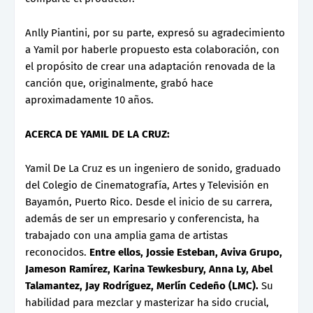
Anlly Piantini, por su parte, expresó su agradecimiento
a Yamil por haberle propuesto esta colaboración, con
el propósito de crear una adaptación renovada de la
canción que, originalmente, grabó hace
aproximadamente 10 años.
ACERCA DE YAMIL DE LA CRUZ:
Yamil De La Cruz es un ingeniero de sonido, graduado
del Colegio de Cinematografía, Artes y Televisión en
Bayamón, Puerto Rico. Desde el inicio de su carrera,
además de ser un empresario y conferencista, ha
trabajado con una amplia gama de artistas
reconocidos.
Entre ellos, Jossie Esteban, Aviva Grupo,
Jameson Ramírez, Karina Tewkesbury, Anna Ly, Abel
Talamantez, Jay Rodríguez, Merlín Cedeño (LMC).
Su
habilidad para mezclar y masterizar ha sido crucial,