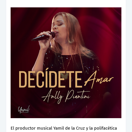
El productor musical Yamil de la Cruz y la polifacética