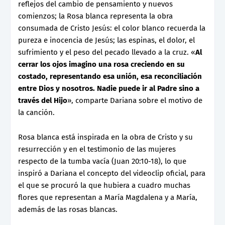
reflejos del cambio de pensamiento y nuevos
comienzos; la Rosa blanca representa la obra
consumada de Cristo Jesús: el color blanco recuerda la
pureza e inocencia de Jesús; las espinas, el dolor, el
sufrimiento y el peso del pecado llevado a la cruz. «
Al
cerrar los ojos imagino una rosa creciendo en su
costado, representando esa unión, esa reconciliación
entre Dios y nosotros. Nadie puede ir al Padre sino a
través del Hijo
», comparte Dariana sobre el motivo de
la canción.
Rosa blanca está inspirada en la obra de Cristo y su
resurrección y en el testimonio de las mujeres
respecto de la tumba vacía (Juan 20:10-18), lo que
inspiró a Dariana el concepto del videoclip oficial, para
el que se procuró la que hubiera a cuadro muchas
flores que representan a María Magdalena y a María,
además de las rosas blancas.