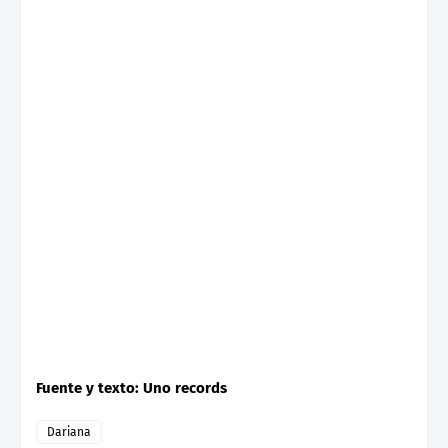
Fuente y texto: Uno records
Dariana