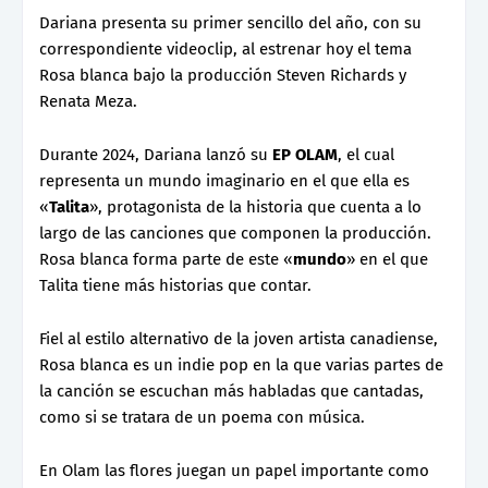
Dariana presenta su primer sencillo del año, con su
correspondiente videoclip, al estrenar hoy el tema
Rosa blanca bajo la producción Steven Richards y
Renata Meza.
Durante 2024, Dariana lanzó su
EP OLAM
, el cual
representa un mundo imaginario en el que ella es
«
Talita
», protagonista de la historia que cuenta a lo
largo de las canciones que componen la producción.
Rosa blanca forma parte de este «
mundo
» en el que
Talita tiene más historias que contar.
Fiel al estilo alternativo de la joven artista canadiense,
Rosa blanca es un indie pop en la que varias partes de
la canción se escuchan más habladas que cantadas,
como si se tratara de un poema con música.
En Olam las flores juegan un papel importante como