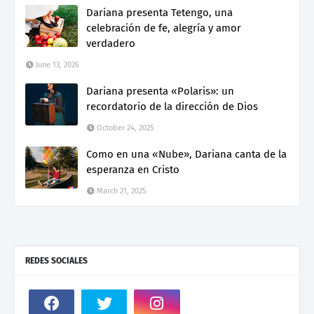
Dariana presenta Tetengo, una
celebración de fe, alegría y amor
verdadero
June 13, 2026
Dariana presenta «Polaris»: un
recordatorio de la dirección de Dios
October 24, 2025
Como en una «Nube», Dariana canta de la
esperanza en Cristo
March 21, 2025
REDES SOCIALES