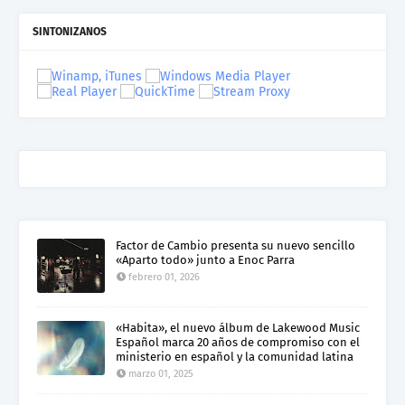
SINTONIZANOS
Factor de Cambio presenta su nuevo sencillo
«Aparto todo» junto a Enoc Parra
febrero 01, 2026
«Habita», el nuevo álbum de Lakewood Music
Español marca 20 años de compromiso con el
ministerio en español y la comunidad latina
marzo 01, 2025