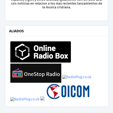
con noticias en relacion a los mas recientes lanzamientos de
la musica cristiana.
ALIADOS