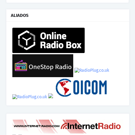
ALIADOS