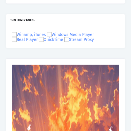
SINTONIZANOS