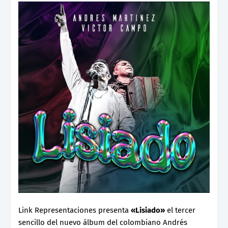
Link Representaciones presenta
«Lisiado»
el tercer
sencillo del nuevo álbum del colombiano Andrés