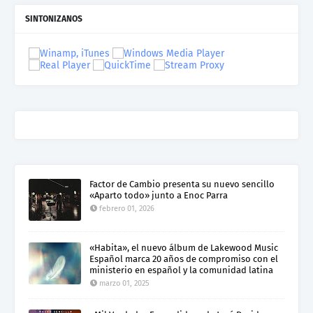
SINTONIZANOS
Factor de Cambio presenta su nuevo sencillo
«Aparto todo» junto a Enoc Parra
febrero 01, 2026
«Habita», el nuevo álbum de Lakewood Music
Español marca 20 años de compromiso con el
ministerio en español y la comunidad latina
marzo 01, 2025