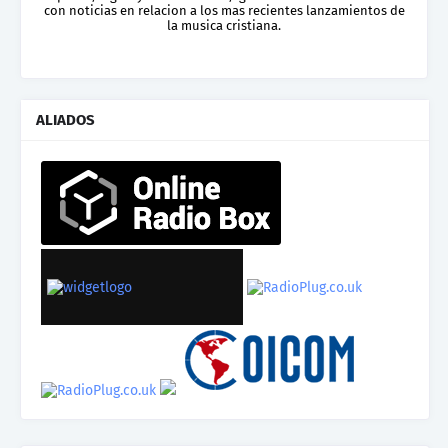
con noticias en relacion a los mas recientes lanzamientos de
la musica cristiana.
ALIADOS