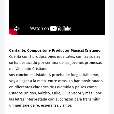
Cantante, Compositor y Productor Musical Cristiano.
Cuenta con 3 producciones musicales, con las cuales
se ha destacado por ser una de las jóvenes promesas
del Vallenato Cristiano.
sus canciones Lisiado, A prueba de fuego, Háblame,
Voy a llegar a la meta, entre otras. Lo han posicionado
en diferentes ciudades de Colombia y países como;
Estados Unidos, México, Chile, El Salvador y más. por
las letras interpretada con el corazón para transmitir
un mensaje de fe, esperanza y amor.