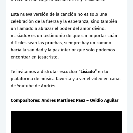
Esta nueva versión de la canción no es solo una
celebración de la fuerza y la esperanza, sino también
un llamado a abrazar el poder del amor divino.
«Lisiado» es un testimonio de que sin importar cuán
difíciles sean las pruebas, siempre hay un camino
hacia la sanidad y la paz interior que solo podemos
encontrar en Jesucristo.
Te invitamos a disfrutar escuchar “
Lisiado
” en tu
plataforma de música favorita y a ver el video en canal
de Youtube de Andrés.
Compositores: Andres Martinez Paez – Ovidio Aguilar